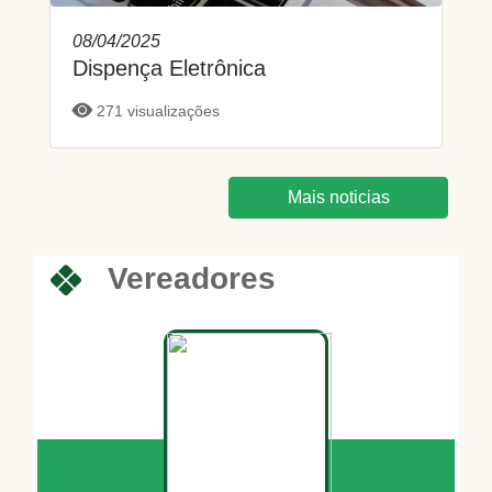
08/04/2025
Dispença Eletrônica
271 visualizações
Mais noticias
Vereadores