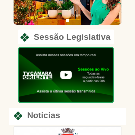
Sessão Legislativa
Notícias