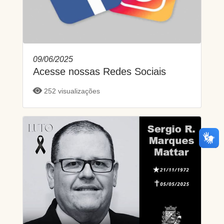
09/06/2025
Acesse nossas Redes Sociais
252 visualizações