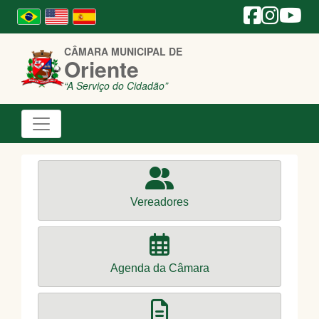
CÂMARA MUNICIPAL DE
Oriente
“A Serviço do Cidadão”
Vereadores
Agenda da Câmara