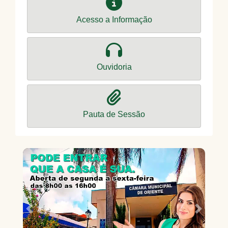
Acesso a Informação
Ouvidoria
Pauta de Sessão
Previous
Next