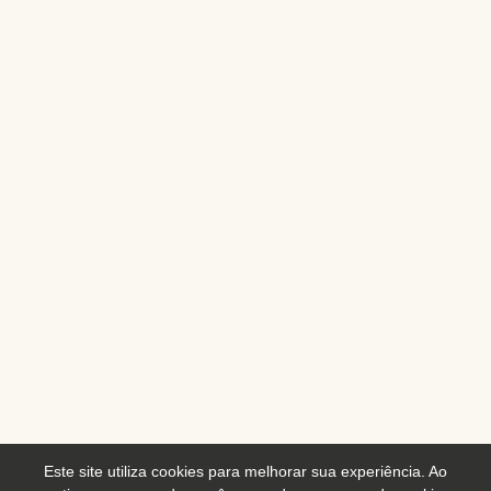
Este site utiliza cookies para melhorar sua experiência. Ao