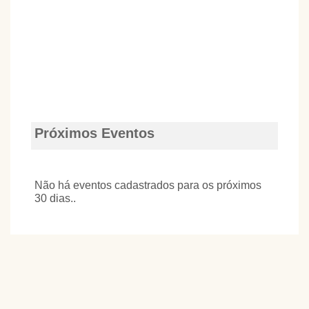
Próximos Eventos
Não há eventos cadastrados para os próximos
30 dias..