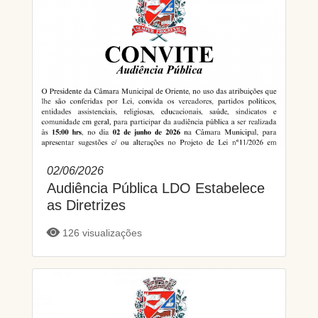
02/06/2026
Audiência Pública LDO Estabelece
as Diretrizes
126 visualizações