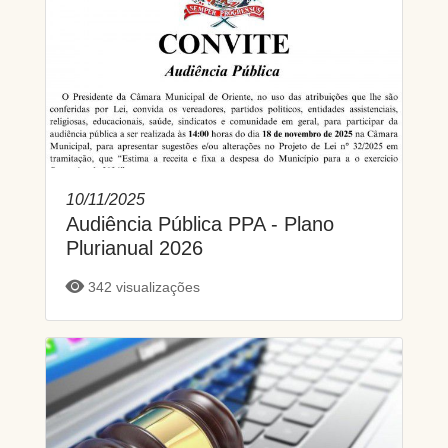
10/11/2025
Audiência Pública PPA - Plano
Plurianual 2026
342 visualizações