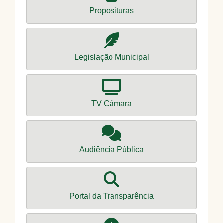
Proposituras
Legislação Municipal
TV Câmara
Audiência Pública
Portal da Transparência