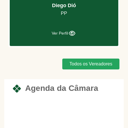
Diego Dió
PP
Ver Perfil
Todos os Vereadores
Agenda da Câmara