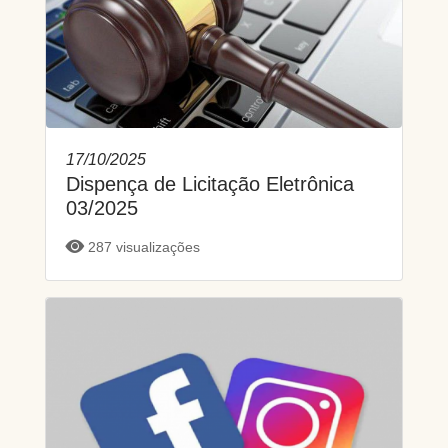
17/10/2025
Dispença de Licitação Eletrônica
03/2025
287 visualizações