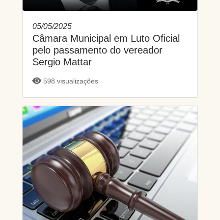
05/05/2025
Câmara Municipal em Luto Oficial
pelo passamento do vereador
Sergio Mattar
598 visualizações