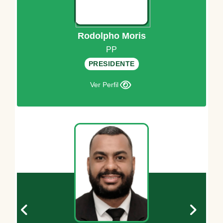
Rodolpho Moris
PP
PRESIDENTE
Ver Perfil