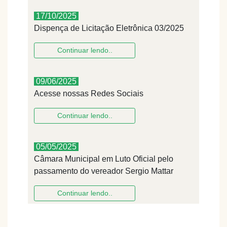
17/10/2025
Dispença de Licitação Eletrônica 03/2025
Continuar lendo..
09/06/2025
Acesse nossas Redes Sociais
Continuar lendo..
05/05/2025
Câmara Municipal em Luto Oficial pelo
passamento do vereador Sergio Mattar
Continuar lendo..
08/04/2025