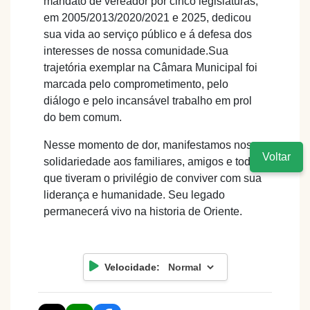
mandato de vereador por cinco legislaturas,
em 2005/2013/2020/2021 e 2025, dedicou
sua vida ao serviço público e á defesa dos
interesses de nossa comunidade.Sua
trajetória exemplar na Câmara Municipal foi
marcada pelo comprometimento, pelo
diálogo e pelo incansável trabalho em prol
do bem comum.
Nesse momento de dor, manifestamos nossa
Voltar
solidariedade aos familiares, amigos e todos
que tiveram o privilégio de conviver com sua
liderança e humanidade. Seu legado
permanecerá vivo na historia de Oriente.
Velocidade: