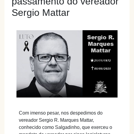
passamento do vereador
Sergio Mattar
Com imenso pesar, nos despedimos do
vereador Sergio R. Marques Mattar,
conhecido como Salgadinho, que exerceu o