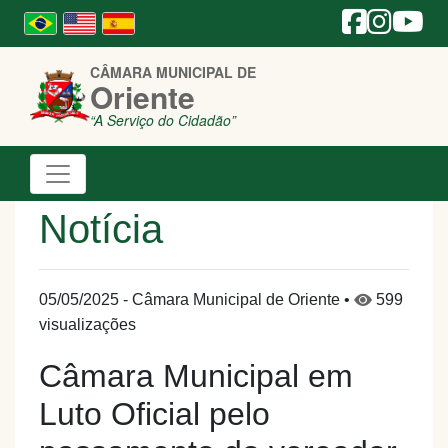
CÂMARA MUNICIPAL DE
Oriente
“A Serviço do Cidadão”
Notícia
05/05/2025 - Câmara Municipal de Oriente •
599
visualizações
Câmara Municipal em
Luto Oficial pelo