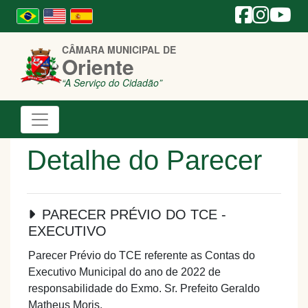
CÂMARA MUNICIPAL DE
Oriente
“A Serviço do Cidadão”
Detalhe do Parecer
PARECER PRÉVIO DO TCE -
EXECUTIVO
Parecer Prévio do TCE referente as Contas do
Executivo Municipal do ano de 2022 de
responsabilidade do Exmo. Sr. Prefeito Geraldo
Matheus Moris.