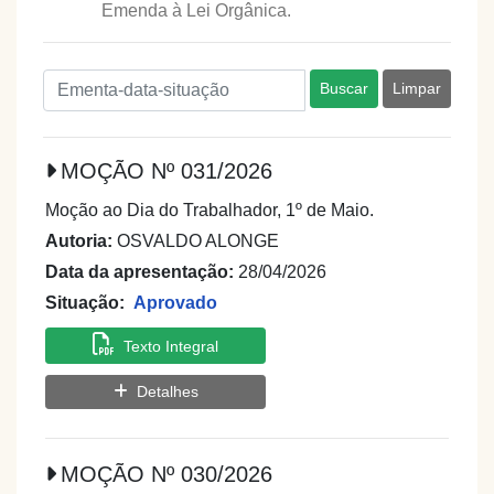
Emenda à Lei Orgânica.
Buscar
Limpar
MOÇÃO Nº 031/2026
Moção ao Dia do Trabalhador, 1º de Maio.
Autoria:
OSVALDO ALONGE
Data da apresentação:
28/04/2026
Situação:
Aprovado
Texto Integral
Detalhes
MOÇÃO Nº 030/2026