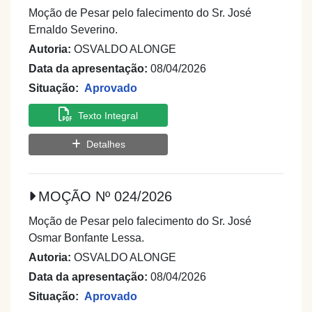
Moção de Pesar pelo falecimento do Sr. José
Ernaldo Severino.
Autoria:
OSVALDO ALONGE
Data da apresentação:
08/04/2026
Situação:
Aprovado
Texto Integral
Detalhes
MOÇÃO Nº 024/2026
Moção de Pesar pelo falecimento do Sr. José
Osmar Bonfante Lessa.
Autoria:
OSVALDO ALONGE
Data da apresentação:
08/04/2026
Situação:
Aprovado