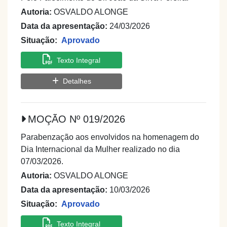
Autoria:
OSVALDO ALONGE
Data da apresentação:
24/03/2026
Situação:
Aprovado
Texto Integral
Detalhes
MOÇÃO Nº 019/2026
Parabenzação aos envolvidos na homenagem do
Dia Internacional da Mulher realizado no dia
07/03/2026.
Autoria:
OSVALDO ALONGE
Data da apresentação:
10/03/2026
Situação:
Aprovado
Texto Integral