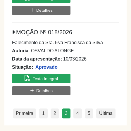
Detalhes
MOÇÃO Nº 018/2026
Falecimento da Sra. Eva Francisca da Silva
Autoria:
OSVALDO ALONGE
Data da apresentação:
10/03/2026
Situação:
Aprovado
Texto Integral
Detalhes
Primeira
1
2
3
4
5
Última