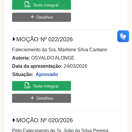
Texto Integral
Detalhes
MOÇÃO Nº 022/2026
Faleciemento da Sra. Marilene Silva Cantarin
Autoria:
OSVALDO ALONGE
Data da apresentação:
24/03/2026
Situação:
Aprovado
Texto Integral
Detalhes
MOÇÃO Nº 020/2026
Pelo Falecimento do Sr. João da Silva Pereira.