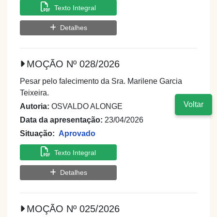
Texto Integral
Detalhes
MOÇÃO Nº 028/2026
Pesar pelo falecimento da Sra. Marilene Garcia
Teixeira.
Voltar
Autoria:
OSVALDO ALONGE
Data da apresentação:
23/04/2026
Situação:
Aprovado
Texto Integral
Detalhes
MOÇÃO Nº 025/2026