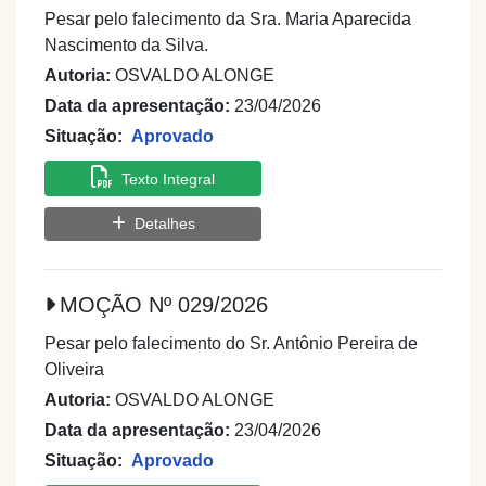
Pesar pelo falecimento da Sra. Maria Aparecida
Nascimento da Silva.
Autoria:
OSVALDO ALONGE
Data da apresentação:
23/04/2026
Situação:
Aprovado
Texto Integral
Detalhes
MOÇÃO Nº 029/2026
Pesar pelo falecimento do Sr. Antônio Pereira de
Oliveira
Autoria:
OSVALDO ALONGE
Data da apresentação:
23/04/2026
Situação:
Aprovado