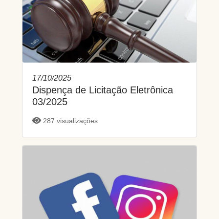
17/10/2025
Dispença de Licitação Eletrônica
03/2025
287 visualizações