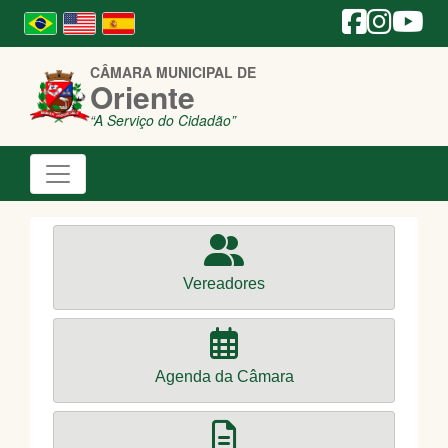
CÂMARA MUNICIPAL DE
Oriente
“A Serviço do Cidadão”
Vereadores
Agenda da Câmara