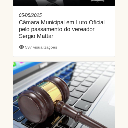
05/05/2025
Câmara Municipal em Luto Oficial
pelo passamento do vereador
Sergio Mattar
597 visualizações