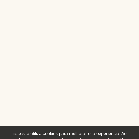
Este site utiliza cookies para melhorar sua experiência. Ao