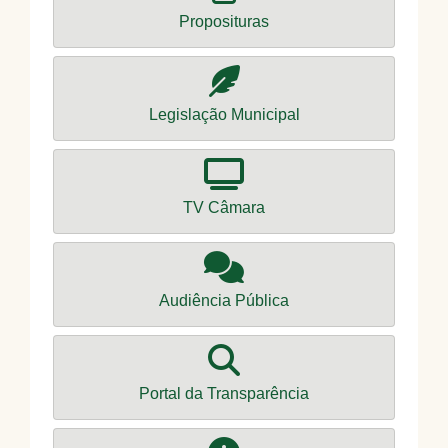
Proposituras
Legislação Municipal
TV Câmara
Audiência Pública
Portal da Transparência