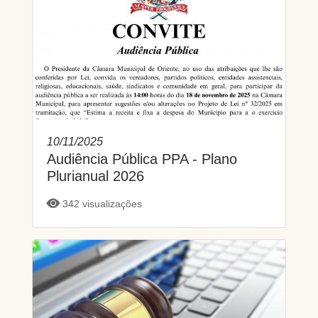
10/11/2025
Audiência Pública PPA - Plano
Plurianual 2026
342 visualizações