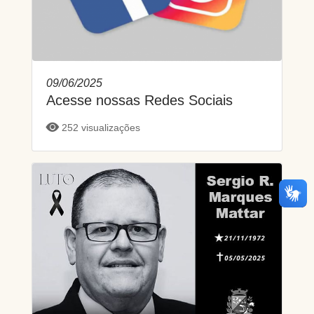
09/06/2025
Acesse nossas Redes Sociais
252 visualizações