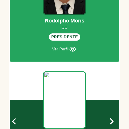
Rodolpho Moris
PP
PRESIDENTE
Ver Perfil