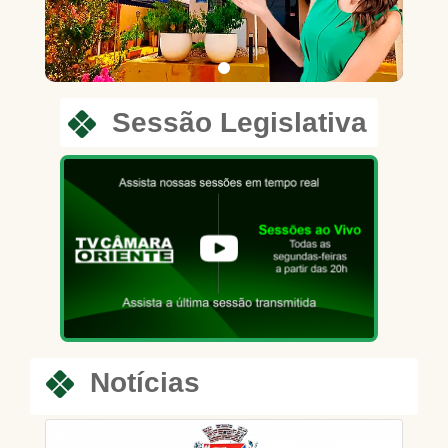
Sessão Legislativa
Notícias