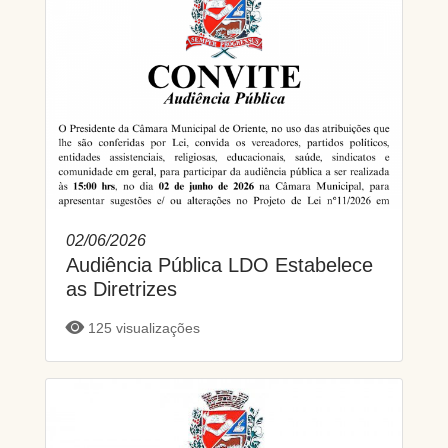
02/06/2026
Audiência Pública LDO Estabelece
as Diretrizes
125 visualizações