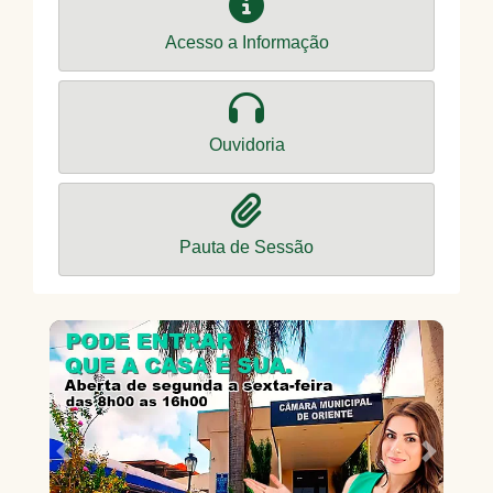
Acesso a Informação
Ouvidoria
Pauta de Sessão
Previous
Next