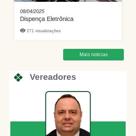
08/04/2025
Dispença Eletrônica
271 visualizações
Mais noticias
Vereadores