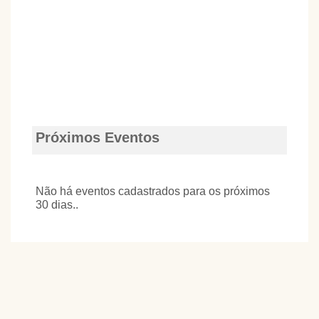
Próximos Eventos
Não há eventos cadastrados para os próximos
30 dias..