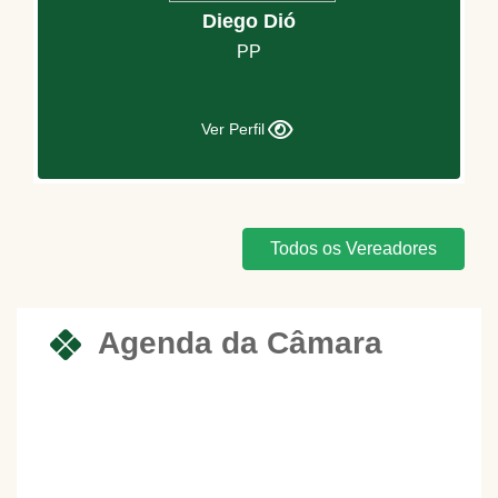
Diego Dió
PP
Ver Perfil
Todos os Vereadores
Agenda da Câmara